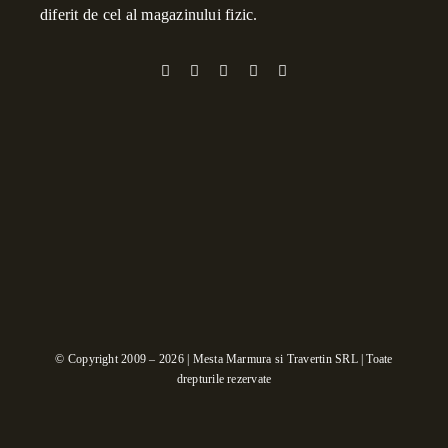
diferit de cel al magazinului fizic.
© Copyright 2009 – 2026 | Mesta Marmura si Travertin SRL | Toate
drepturile rezervate