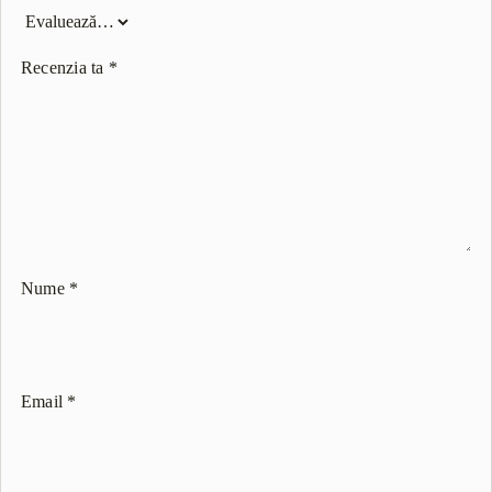
Recenzia ta
*
Nume
*
Email
*