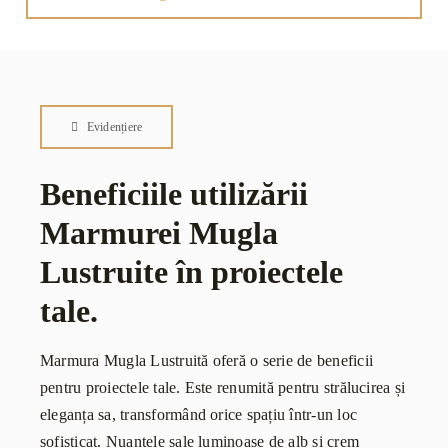
Evidențiere
Beneficiile utilizării
Marmurei Mugla
Lustruite în proiectele
tale.
Marmura Mugla Lustruită oferă o serie de beneficii
pentru proiectele tale. Este renumită pentru strălucirea și
eleganța sa, transformând orice spațiu într-un loc
sofisticat. Nuanțele sale luminoase de alb și crem