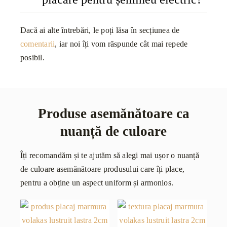
Dacă ai alte întrebări, le poți lăsa în secțiunea de
comentarii
, iar noi îți vom răspunde cât mai repede
posibil.
Produse asemănătoare ca
nuanță de culoare
Îți recomandăm și te ajutăm să alegi mai ușor o nuanță
de culoare asemănătoare produsului care îți place,
pentru a obține un aspect uniform și armonios.