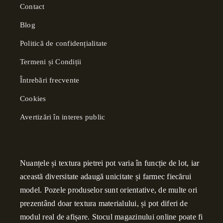
Contact
Blog
Politică de confidențialitate
Termeni și Condiții
Întrebări frecvente
Cookies
Avertizări în interes public
Nuanțele și textura pietrei pot varia în funcție de lot, iar
această diversitate adaugă unicitate și farmec fiecărui
model. Pozele produselor sunt orientative, de multe ori
prezentând doar textura materialului, și pot diferi de
modul real de afișare. Stocul magazinului online poate fi