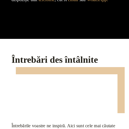
Întrebări des întâlnite
Întrebările voastre ne inspiră. Aici sunt cele mai căutate