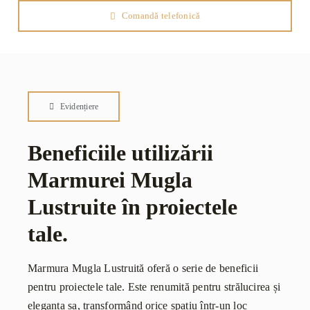
Comandă telefonică
Evidențiere
Beneficiile utilizării
Marmurei Mugla
Lustruite în proiectele
tale.
Marmura Mugla Lustruită oferă o serie de beneficii
pentru proiectele tale. Este renumită pentru strălucirea și
eleganța sa, transformând orice spațiu într-un loc