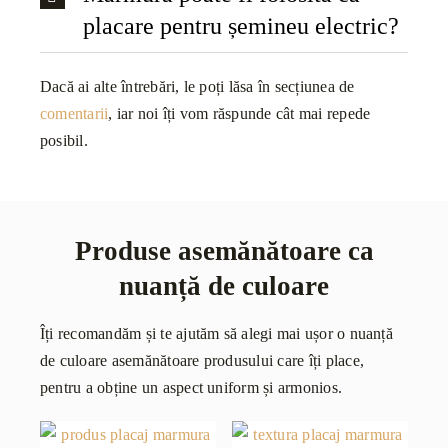
placare pentru șemineu electric?
Dacă ai alte întrebări, le poți lăsa în secțiunea de
comentarii
, iar noi îți vom răspunde cât mai repede
posibil.
Produse asemănătoare ca
nuanță de culoare
Îți recomandăm și te ajutăm să alegi mai ușor o nuanță
de culoare asemănătoare produsului care îți place,
pentru a obține un aspect uniform și armonios.