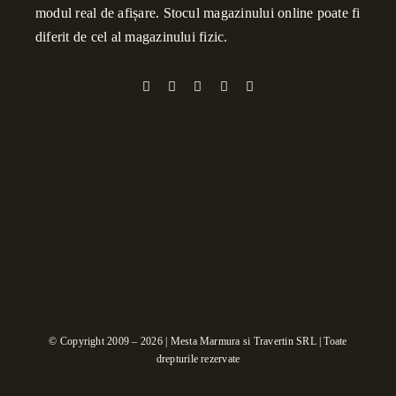
modul real de afișare. Stocul magazinului online poate fi
diferit de cel al magazinului fizic.
© Copyright 2009 – 2026 | Mesta Marmura si Travertin SRL | Toate
drepturile rezervate