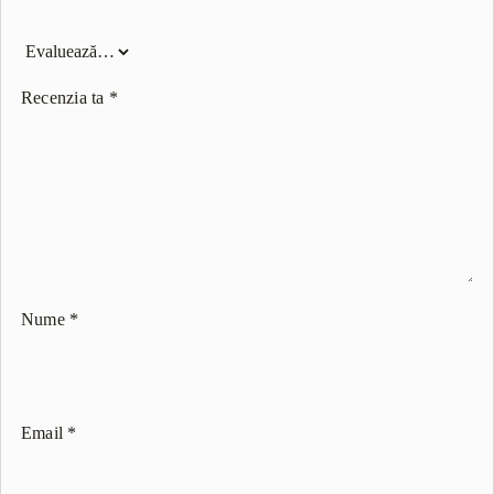
Recenzia ta
*
Nume
*
Email
*