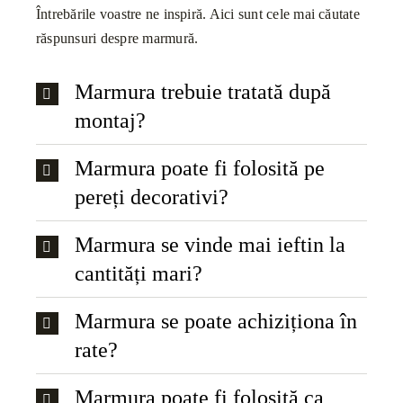
Întrebările voastre ne inspiră. Aici sunt cele mai căutate
răspunsuri despre marmură.
Marmura trebuie tratată după
montaj?
Marmura poate fi folosită pe
pereți decorativi?
Marmura se vinde mai ieftin la
cantități mari?
Marmura se poate achiziționa în
rate?
Marmura poate fi folosită ca