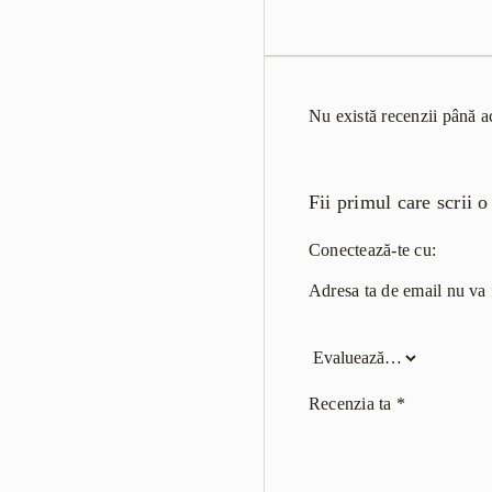
Nu există recenzii până 
Fii primul care scrii
Conectează-te cu:
Adresa ta de email nu va f
Recenzia ta
*