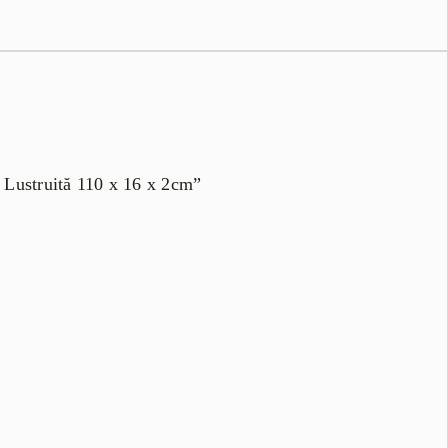
n Lustruită 110 x 16 x 2cm”