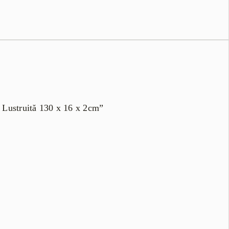
n Lustruită 130 x 16 x 2cm”