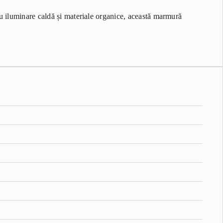
cu iluminare caldă și materiale organice, această marmură