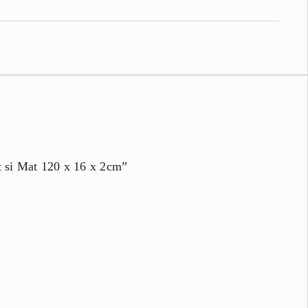
it si Mat 120 x 16 x 2cm”