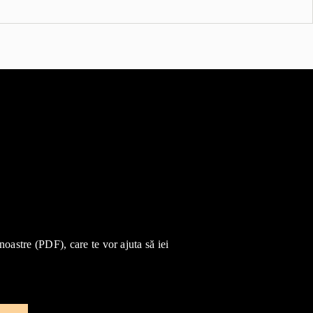
 noastre (PDF), care te vor ajuta să iei