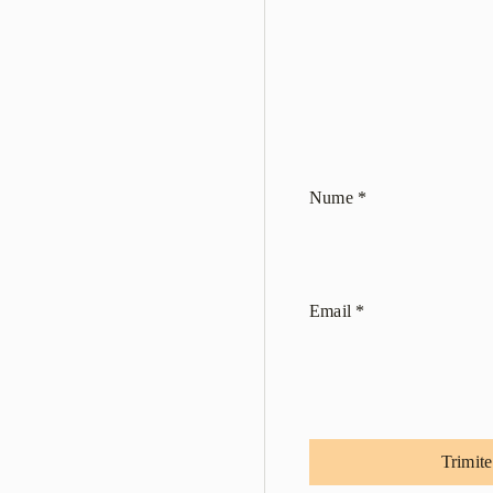
Nume
*
Email
*