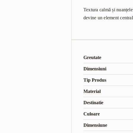
Textura calmă și nuanțele
devine un element central
Greutate
Dimensiuni
Tip Produs
Material
Destinatie
Culoare
Dimensiune