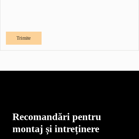
Recomandări pentru
montaj și intreținere