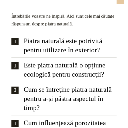
Întrebările voastre ne inspiră. Aici sunt cele mai căutate
răspunsuri despre piatra naturală.
Piatra naturală este potrivită
pentru utilizare în exterior?
Este piatra naturală o opțiune
ecologică pentru construcții?
Cum se întreține piatra naturală
pentru a-și păstra aspectul în
timp?
Cum influențează porozitatea