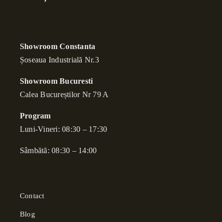
Showroom Constanta
Șoseaua Industrială Nr.3
Showroom Bucuresti
Calea Bucure
ș
tilor Nr 79 A
Program
Luni-Vineri: 08:30 – 17:30
Sâmbătă: 08:30 – 14:00
Contact
Blog