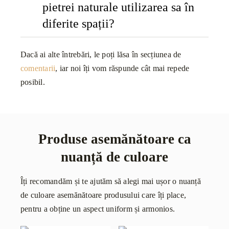
pietrei naturale utilizarea sa în
diferite spații?
Dacă ai alte întrebări, le poți lăsa în secțiunea de
comentarii
, iar noi îți vom răspunde cât mai repede
posibil.
Produse asemănătoare ca
nuanță de culoare
Îți recomandăm și te ajutăm să alegi mai ușor o nuanță
de culoare asemănătoare produsului care îți place,
pentru a obține un aspect uniform și armonios.