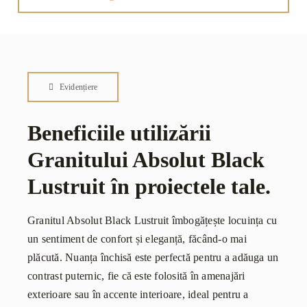
Evidențiere
Beneficiile utilizării
Granitului Absolut Black
Lustruit în proiectele tale.
Granitul Absolut Black Lustruit îmbogățește locuința cu
un sentiment de confort și eleganță, făcând-o mai
plăcută. Nuanța închisă este perfectă pentru a adăuga un
contrast puternic, fie că este folosită în amenajări
exterioare sau în accente interioare, ideal pentru a