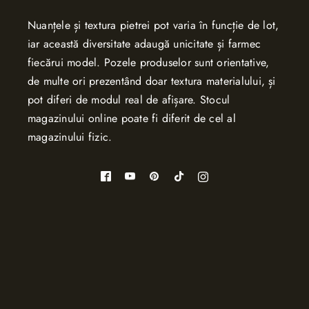
Nuanțele și textura pietrei pot varia în funcție de lot,
iar această diversitate adaugă unicitate și farmec
fiecărui model. Pozele produselor sunt orientative,
de multe ori prezentând doar textura materialului, și
pot diferi de modul real de afișare. Stocul
magazinului online poate fi diferit de cel al
magazinului fizic.