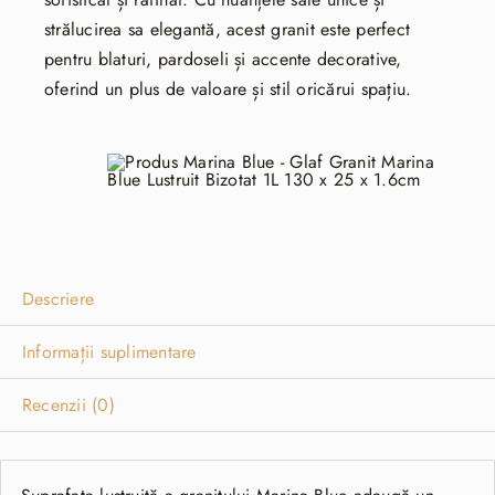
strălucirea sa elegantă, acest granit este perfect
pentru blaturi, pardoseli și accente decorative,
oferind un plus de valoare și stil oricărui spațiu.
Descriere
Informații suplimentare
Recenzii (0)