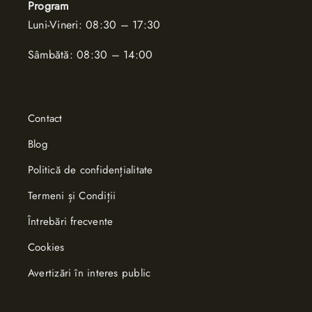
Program
Luni-Vineri: 08:30 – 17:30
Sâmbătă: 08:30 – 14:00
Contact
Blog
Politică de confidențialitate
Termeni și Condiții
Întrebări frecvente
Cookies
Avertizări în interes public