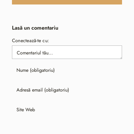
Lasă un comentariu
Conectează-te cu:
Comentariu