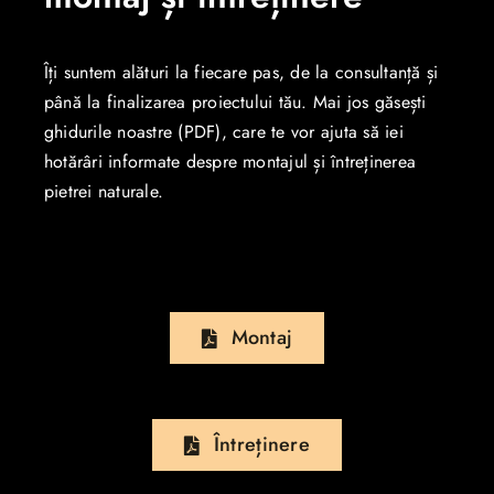
Îți suntem alături la fiecare pas, de la consultanță și
până la finalizarea proiectului tău. Mai jos găsești
ghidurile noastre (PDF), care te vor ajuta să iei
hotărâri informate despre montajul și întreținerea
pietrei naturale.
Montaj
Întreținere