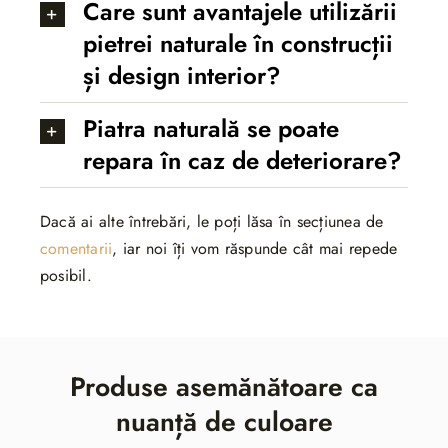
Care sunt avantajele utilizării
pietrei naturale în construcții
și design interior?
Piatra naturală se poate
repara în caz de deteriorare?
Dacă ai alte întrebări, le poți lăsa în secțiunea de
comentarii
, iar noi îți vom răspunde cât mai repede
posibil.
Produse asemănătoare ca
nuanță de culoare