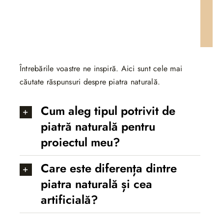
Întrebările voastre ne inspiră. Aici sunt cele mai
căutate răspunsuri despre piatra naturală.
Cum aleg tipul potrivit de
piatră naturală pentru
proiectul meu?
Care este diferența dintre
piatra naturală și cea
artificială?