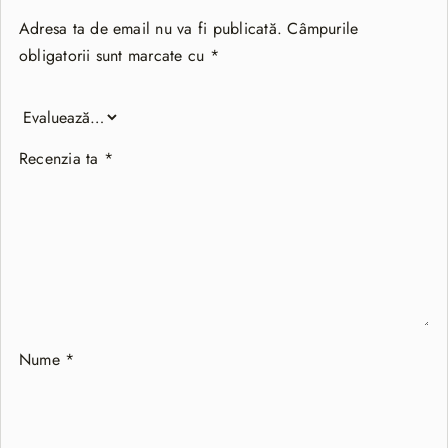
Adresa ta de email nu va fi publicată.
Câmpurile
obligatorii sunt marcate cu
*
Recenzia ta
*
Nume
*