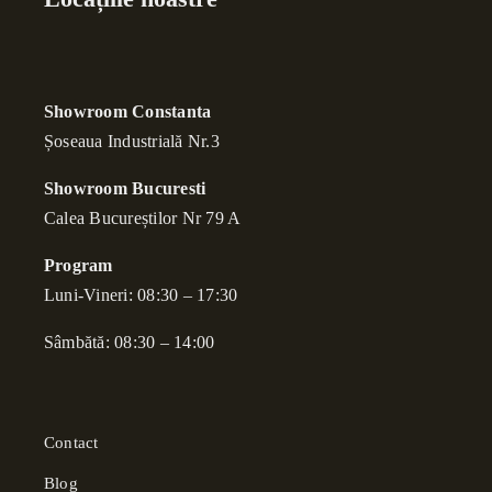
Showroom Constanta
Șoseaua Industrială Nr.3
Showroom Bucuresti
Calea Bucure
ș
tilor Nr 79 A
Program
Luni-Vineri: 08:30 – 17:30
Sâmbătă: 08:30 – 14:00
Contact
Blog