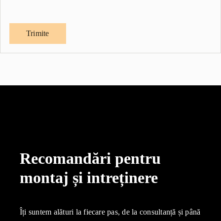
Recomandări pentru
montaj și intreținere
Îți suntem alături la fiecare pas, de la consultanță și până