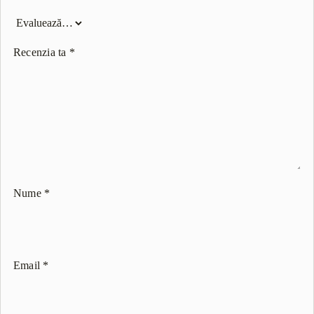
Recenzia ta
*
Nume
*
Email
*