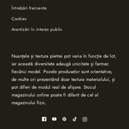
Întrebări frecvente
Cookies
Avertizări în interes public
Nuanțele și textura pietrei pot varia în funcție de lot,
iar această diversitate adaugă unicitate și farmec
fiecărui model. Pozele produselor sunt orientative,
de multe ori prezentând doar textura materialului, și
pot diferi de modul real de afișare. Stocul
magazinului online poate fi diferit de cel al
magazinului fizic.