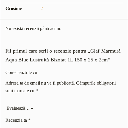
Grosime
2
Nu există recenzii până acum.
Fii primul care scrii o recenzie pentru „Glaf Marmură
Aqua Blue Lustruită Bizotat 1L 150 x 25 x 2cm”
Conectează-te cu:
Adresa ta de email nu va fi publicată.
Câmpurile obligatorii
sunt marcate cu
*
Recenzia ta
*