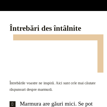
Întrebări des întâlnite
Întrebările voastre ne inspiră. Aici sunt cele mai căutate
răspunsuri despre marmură.
Marmura are găuri mici. Se pot