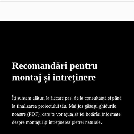
Recomandări pentru
montaj și intreținere
Îți suntem alături la fiecare pas, de la consultanță și până
la finalizarea proiectului tău. Mai jos găsești ghidurile
noastre (PDF), care te vor ajuta să iei hotărâri informate
despre montajul și întreținerea pietrei naturale.