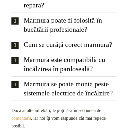
repara?
Marmura poate fi folosită în
bucătării profesionale?
Cum se curăță corect marmura?
Marmura este compatibilă cu
încălzirea în pardoseală?
Marmura se poate monta peste
sistemele electrice de încălzire?
Dacă ai alte întrebări, le poți lăsa în secțiunea de
comentarii
, iar noi îți vom răspunde cât mai repede
posibil.