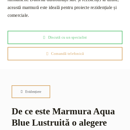
această marmură este ideală pentru proiecte rezidențiale și
comerciale.
Discută cu un specialist
Comandă telefonică
Evidențiere
De ce este Marmura Aqua
Blue Lustruită o alegere