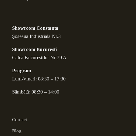
Showroom Constanta
Șoseaua Industrială Nr.3
Showroom Bucuresti
Calea Bucure
ș
tilor Nr 79 A
Program
Luni-Vineri: 08:30 – 17:30
Sâmbătă: 08:30 – 14:00
Contact
Blog