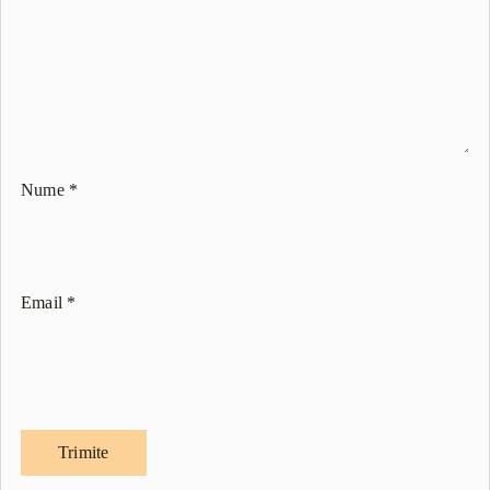
Nume
*
Email
*