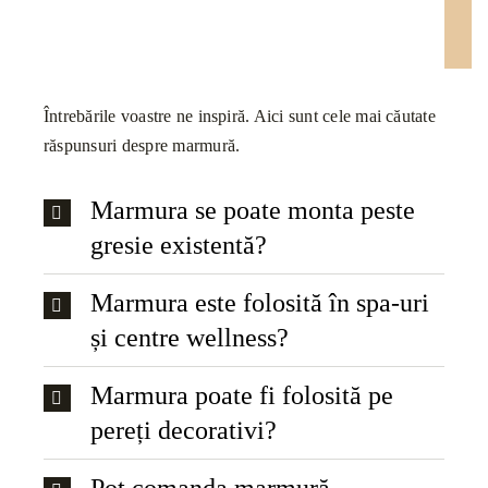
Întrebările voastre ne inspiră. Aici sunt cele mai căutate
răspunsuri despre marmură.
Marmura se poate monta peste
gresie existentă?
Marmura este folosită în spa-uri
și centre wellness?
Marmura poate fi folosită pe
pereți decorativi?