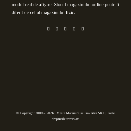
modul real de afișare. Stocul magazinului online poate fi
diferit de cel al magazinului fizic.
© Copyright 2009 – 2026 | Mesta Marmura si Travertin SRL | Toate
drepturile rezervate