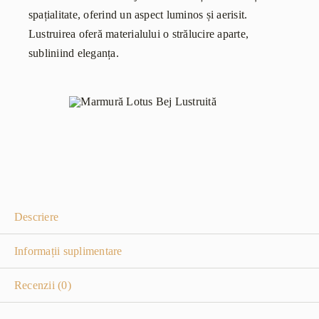
spațialitate, oferind un aspect luminos și aerisit.
Lustruirea oferă materialului o strălucire aparte,
subliniind eleganța.
Descriere
Informații suplimentare
Recenzii (0)