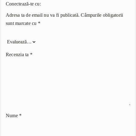
Conectează-te cu:
Adresa ta de email nu va fi publicată.
Câmpurile obligatorii
sunt marcate cu
*
Recenzia ta
*
Nume
*