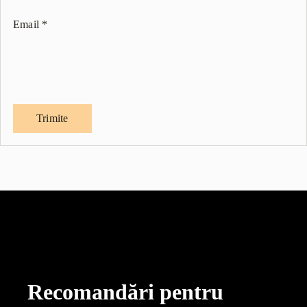
Email
*
Recomandări pentru