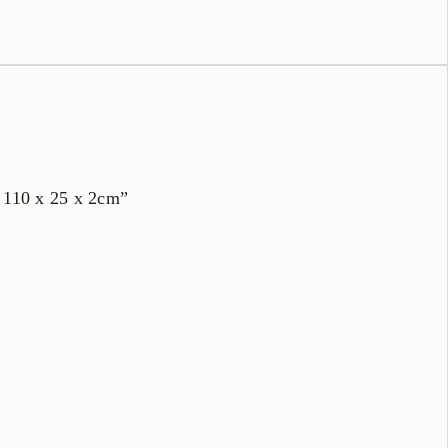
L 110 x 25 x 2cm”