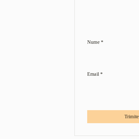
Nume
*
Email
*