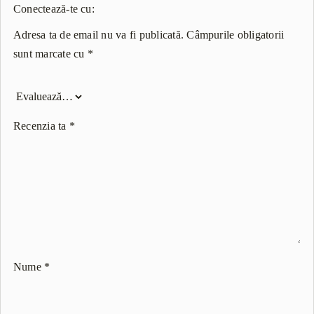
Conectează-te cu:
Adresa ta de email nu va fi publicată.
Câmpurile obligatorii
sunt marcate cu
*
Recenzia ta
*
Nume
*