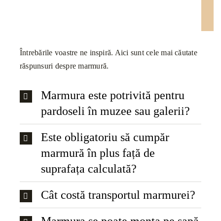
Întrebările voastre ne inspiră. Aici sunt cele mai căutate
răspunsuri despre marmură.
Marmura este potrivită pentru
pardoseli în muzee sau galerii?
Este obligatoriu să cumpăr
marmură în plus față de
suprafața calculată?
Cât costă transportul marmurei?