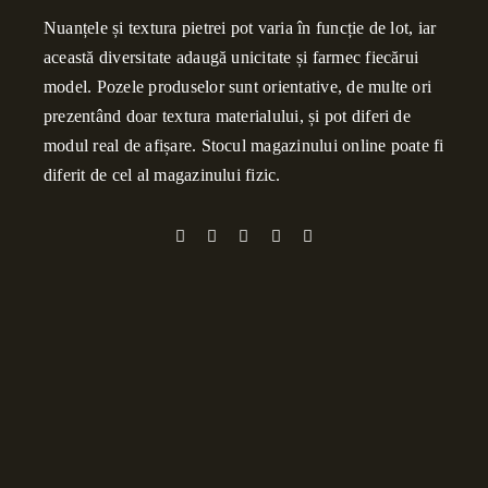
Nuanțele și textura pietrei pot varia în funcție de lot, iar
această diversitate adaugă unicitate și farmec fiecărui
model. Pozele produselor sunt orientative, de multe ori
prezentând doar textura materialului, și pot diferi de
modul real de afișare. Stocul magazinului online poate fi
diferit de cel al magazinului fizic.