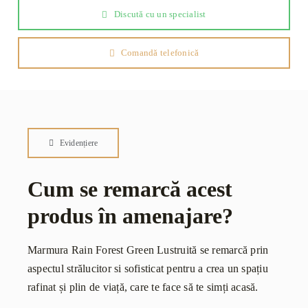
Discută cu un specialist
Comandă telefonică
Evidențiere
Cum se remarcă acest
produs în amenajare?
Marmura Rain Forest Green Lustruită se remarcă prin
aspectul strălucitor si sofisticat pentru a crea un spațiu
rafinat și plin de viață, care te face să te simți acasă.