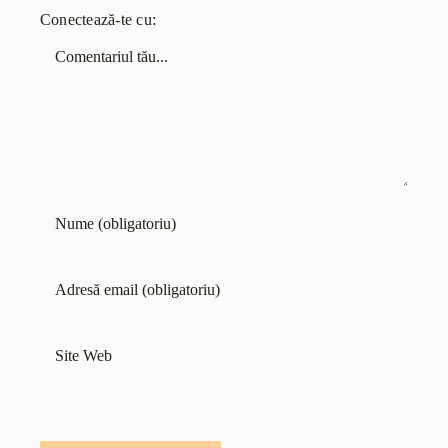
Conectează-te cu:
Comentariu