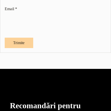
Email
*
Recomandări pentru