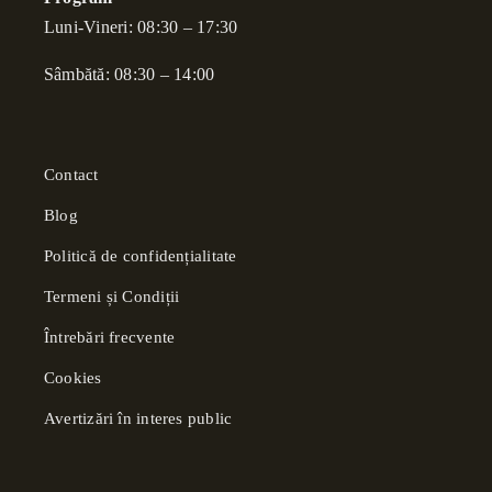
Luni-Vineri: 08:30 – 17:30
Sâmbătă: 08:30 – 14:00
Contact
Blog
Politică de confidențialitate
Termeni și Condiții
Întrebări frecvente
Cookies
Avertizări în interes public