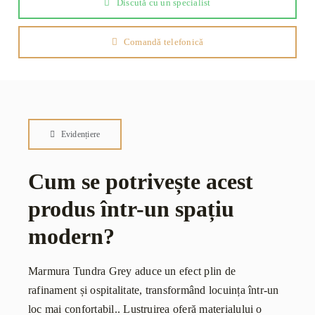
Discută cu un specialist
Comandă telefonică
Evidențiere
Cum se potrivește acest
produs într-un spațiu
modern?
Marmura Tundra Grey aduce un efect plin de
rafinament și ospitalitate, transformând locuința într-un
loc mai confortabil.. Lustruirea oferă materialului o