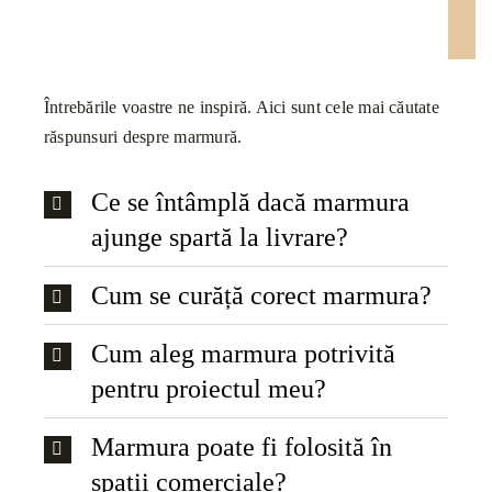
Întrebările voastre ne inspiră. Aici sunt cele mai căutate
răspunsuri despre marmură.
Ce se întâmplă dacă marmura
ajunge spartă la livrare?
Cum se curăță corect marmura?
Cum aleg marmura potrivită
pentru proiectul meu?
Marmura poate fi folosită în
spații comerciale?