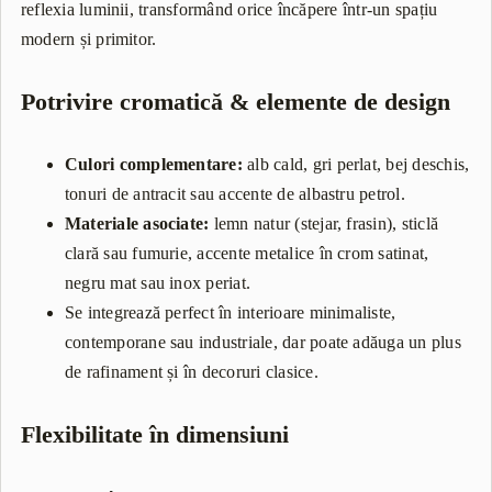
reflexia luminii, transformând orice încăpere într-un spațiu
modern și primitor.
Potrivire cromatică & elemente de design
Culori complementare:
alb cald, gri perlat, bej deschis,
tonuri de antracit sau accente de albastru petrol.
Materiale asociate:
lemn natur (stejar, frasin), sticlă
clară sau fumurie, accente metalice în crom satinat,
negru mat sau inox periat.
Se integrează perfect în interioare minimaliste,
contemporane sau industriale, dar poate adăuga un plus
de rafinament și în decoruri clasice.
Flexibilitate în dimensiuni