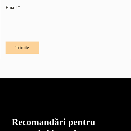
Email
*
Recomandări pentru