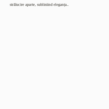
strălucire aparte, subliniind eleganța..