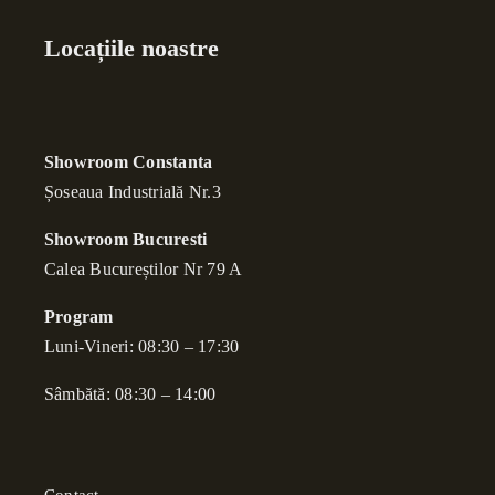
Locațiile noastre
Showroom Constanta
Șoseaua Industrială Nr.3
Showroom Bucuresti
Calea Bucure
ș
tilor Nr 79 A
Program
Luni-Vineri: 08:30 – 17:30
Sâmbătă: 08:30 – 14:00