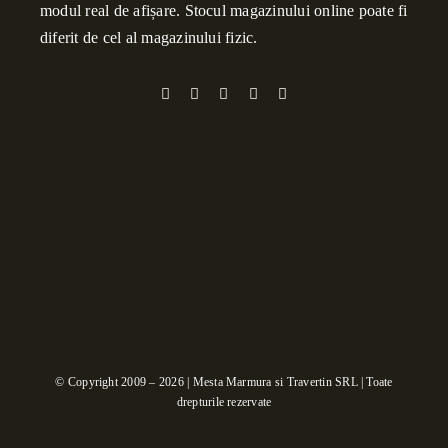
modul real de afișare. Stocul magazinului online poate fi
diferit de cel al magazinului fizic.
© Copyright 2009 – 2026 | Mesta Marmura si Travertin SRL | Toate
drepturile rezervate