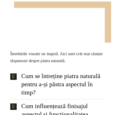
Întrebările voastre ne inspiră. Aici sunt cele mai căutate
răspunsuri despre piatra naturală.
Cum se întreține piatra naturală
pentru a-și păstra aspectul în
timp?
Cum influențează finisajul
aspectul și funcționalitatea