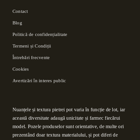
Contact
Blog
Politică de confidențialitate
Termeni și Condiții
Întrebări frecvente
Cookies
Avertizări în interes public
Nuanțele și textura pietrei pot varia în funcție de lot, iar
această diversitate adaugă unicitate și farmec fiecărui
model. Pozele produselor sunt orientative, de multe ori
prezentând doar textura materialului, și pot diferi de