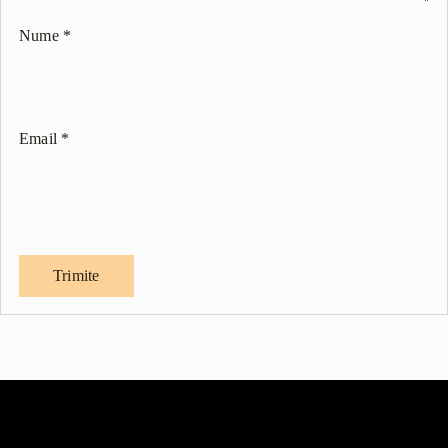
Nume
*
Email
*