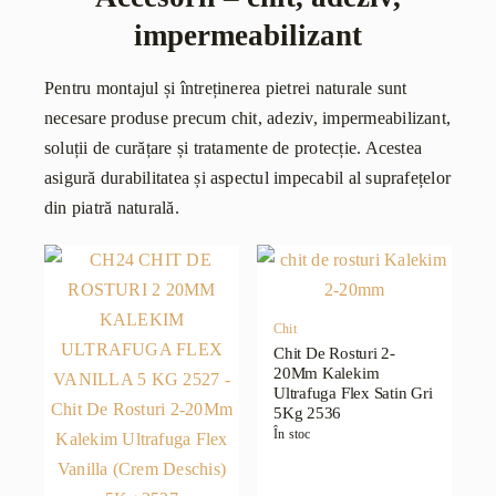
impermeabilizant
Pentru montajul și întreținerea pietrei naturale sunt
necesare produse precum chit, adeziv, impermeabilizant,
soluții de curățare și tratamente de protecție. Acestea
asigură durabilitatea și aspectul impecabil al suprafețelor
din piatră naturală.
Chit
Chit De Rosturi 2-
20Mm Kalekim
Ultrafuga Flex Satin Gri
5Kg 2536
În stoc