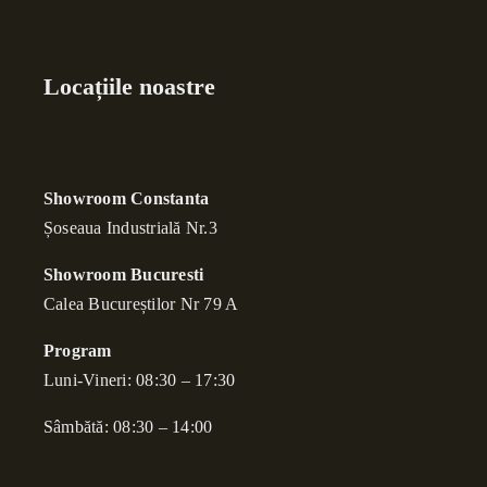
Locațiile noastre
Showroom Constanta
Șoseaua Industrială Nr.3
Showroom Bucuresti
Calea Bucure
ș
tilor Nr 79 A
Program
Luni-Vineri: 08:30 – 17:30
Sâmbătă: 08:30 – 14:00