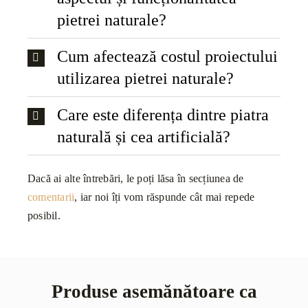
pietrei naturale?
Cum afectează costul proiectului
utilizarea pietrei naturale?
Care este diferența dintre piatra
naturală și cea artificială?
Dacă ai alte întrebări, le poți lăsa în secțiunea de
comentarii
, iar noi îți vom răspunde cât mai repede
posibil.
Produse asemănătoare ca