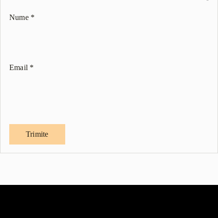
Nume
*
Email
*