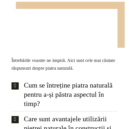
Întrebările voastre ne inspiră. Aici sunt cele mai căutate
răspunsuri despre piatra naturală.
Cum se întreține piatra naturală
pentru a-și păstra aspectul în
timp?
Care sunt avantajele utilizării
pietrei naturale în construcții și