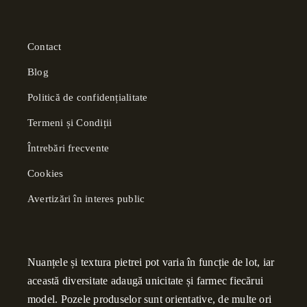
Contact
Blog
Politică de confidențialitate
Termeni și Condiții
Întrebări frecvente
Cookies
Avertizări în interes public
Nuanțele și textura pietrei pot varia în funcție de lot, iar
această diversitate adaugă unicitate și farmec fiecărui
model. Pozele produselor sunt orientative, de multe ori