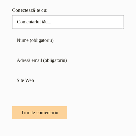
Conectează-te cu:
Comentariu