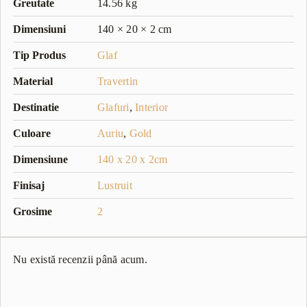
Greutate
14.56 kg
Dimensiuni
140 × 20 × 2 cm
Tip Produs
Glaf
Material
Travertin
Destinatie
Glafuri
,
Interior
Culoare
Auriu
,
Gold
Dimensiune
140 x 20 x 2cm
Finisaj
Lustruit
Grosime
2
Nu există recenzii până acum.