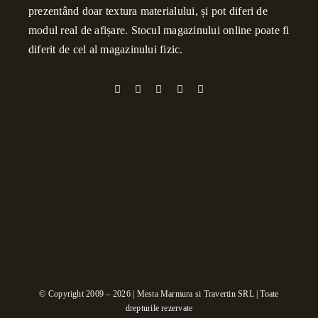
prezentând doar textura materialului, și pot diferi de
modul real de afișare. Stocul magazinului online poate fi
diferit de cel al magazinului fizic.
© Copyright 2009 – 2026 | Mesta Marmura si Travertin SRL | Toate
drepturile rezervate