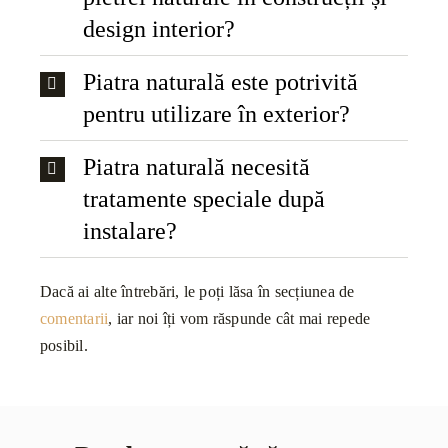
design interior?
Piatra naturală este potrivită
pentru utilizare în exterior?
Piatra naturală necesită
tratamente speciale după
instalare?
Dacă ai alte întrebări, le poți lăsa în secțiunea de
comentarii
, iar noi îți vom răspunde cât mai repede
posibil.