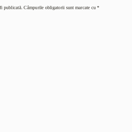
i publicată.
Câmpurile obligatorii sunt marcate cu
*