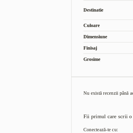
Destinatie
Culoare
Dimensiune
Finisaj
Grosime
Nu există recenzii până 
Fii primul care scrii
Conectează-te cu: