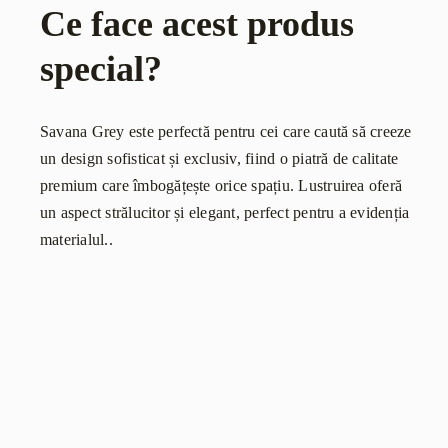
Ce face acest produs
special?
Savana Grey este perfectă pentru cei care caută să creeze
un design sofisticat și exclusiv, fiind o piatră de calitate
premium care îmbogățește orice spațiu. Lustruirea oferă
un aspect strălucitor și elegant, perfect pentru a evidenția
materialul..