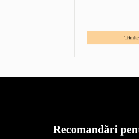
Recomandări pentr