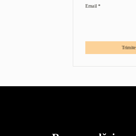
Email
*