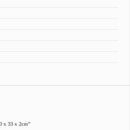
30 x 33 x 2cm”