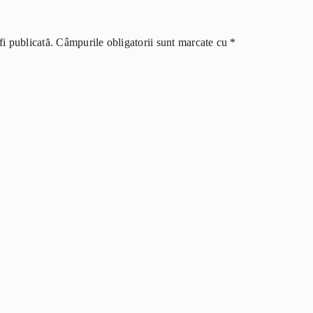
i publicată.
Câmpurile obligatorii sunt marcate cu
*