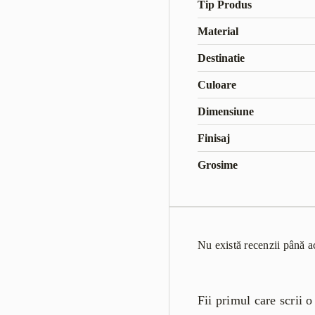
Tip Produs
Material
Destinatie
Culoare
Dimensiune
Finisaj
Grosime
Nu există recenzii până 
Fii primul care scrii 