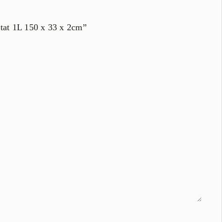
zotat 1L 150 x 33 x 2cm”