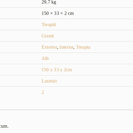
29.7 kg
150 × 33 × 2 cm
Treaptă
Granit
Exterior
,
Interior
,
Treapta
Alb
150 x 33 x 2cm
Lustruit
2
acum.