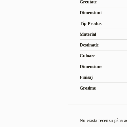
Greutate
Dimensiuni
Tip Produs
Material
Destinatie
Culoare
Dimensiune
Finisaj
Grosime
Nu există recenzii până 