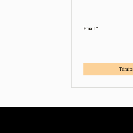
Email
*