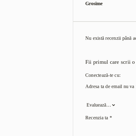
Grosime
Nu există recenzii până 
Fii primul care scrii 
Conectează-te cu:
Adresa ta de email nu va f
Recenzia ta
*