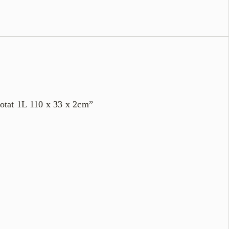
zotat 1L 110 x 33 x 2cm”