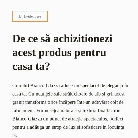
Evidențiere
De ce să achizitionezi
acest produs pentru
casa ta?
Granitul Bianco Glazza aduce un spectacol de eleganță în
casa ta. Cu nuanțele sale strălucitoare de alb și gri, acest
granit transformă orice încăpere într-un adevărat colț de
rafinament. Frumusețea naturală și textura fină fac din
Bianco Glazza un punct de atracție spectaculos, perfect
pentru a adăuga un strop de lux și sofisticare în locuința
ta.