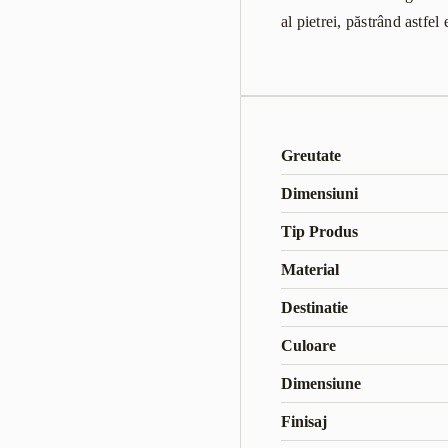
al pietrei, păstrând astfe
Greutate
Dimensiuni
Tip Produs
Material
Destinatie
Culoare
Dimensiune
Finisaj