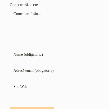
Conectează-te cu:
Comentariu