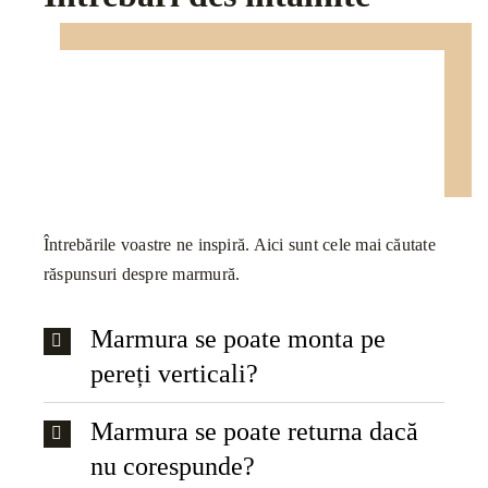
Întrebările voastre ne inspiră. Aici sunt cele mai căutate
răspunsuri despre marmură.
Marmura se poate monta pe
pereți verticali?
Marmura se poate returna dacă
nu corespunde?