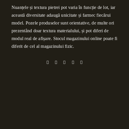
Nuanțele și textura pietrei pot varia în funcție de lot, iar
această diversitate adaugă unicitate și farmec fiecărui
model. Pozele produselor sunt orientative, de multe ori
prezentând doar textura materialului, și pot diferi de
modul real de afișare. Stocul magazinului online poate fi
diferit de cel al magazinului fizic.