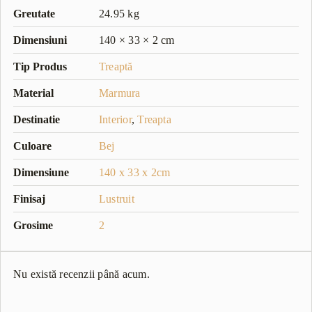
Greutate
24.95 kg
Dimensiuni
140 × 33 × 2 cm
Tip Produs
Treaptă
Material
Marmura
Destinatie
Interior
,
Treapta
Culoare
Bej
Dimensiune
140 x 33 x 2cm
Finisaj
Lustruit
Grosime
2
Nu există recenzii până acum.