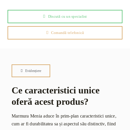
Discută cu un specialist
Comandă telefonică
Evidențiere
Ce caracteristici unice
oferă acest produs?
Marmura Menia aduce în prim-plan caracteristici unice,
cum ar fi durabilitatea sa și aspectul său distinctiv, fiind