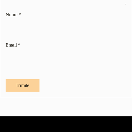
Nume
*
Email
*