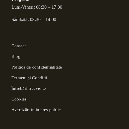
Luni-Vineri: 08:30 – 17:30
Sâmbătă: 08:30 – 14:00
Contact
Blog
Politică de confidențialitate
Termeni și Condiții
Întrebări frecvente
Cookies
Avertizări în interes public