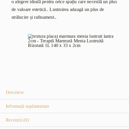
o alegere ideală pentru orice spațiu care necesită un plus
de valoare estetică.. Lustruirea adaugă un plus de
strălucire și rafinament..
Descriere
Informații suplimentare
Recenzii (0)