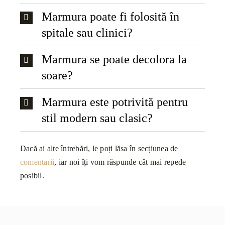
Marmura poate fi folosită în
spitale sau clinici?
Marmura se poate decolora la
soare?
Marmura este potrivită pentru
stil modern sau clasic?
Dacă ai alte întrebări, le poți lăsa în secțiunea de
comentarii
, iar noi îți vom răspunde cât mai repede
posibil.