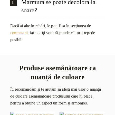
Marmura se poate decolora la
soare?
Dacă ai alte întrebări, le poți lăsa în secțiunea de
comentarii
, iar noi îți vom răspunde cât mai repede
posibil.
Produse asemănătoare ca
nuanță de culoare
Îți recomandăm și te ajutăm să alegi mai ușor o nuanță
de culoare asemănătoare produsului care îți place,
pentru a obține un aspect uniform și armonios.