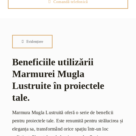
Comandă telefonică
Evidențiere
Beneficiile utilizării
Marmurei Mugla
Lustruite în proiectele
tale.
Marmura Mugla Lustruită oferă o serie de beneficii
pentru proiectele tale. Este renumită pentru strălucirea și
eleganța sa, transformând orice spațiu într-un loc