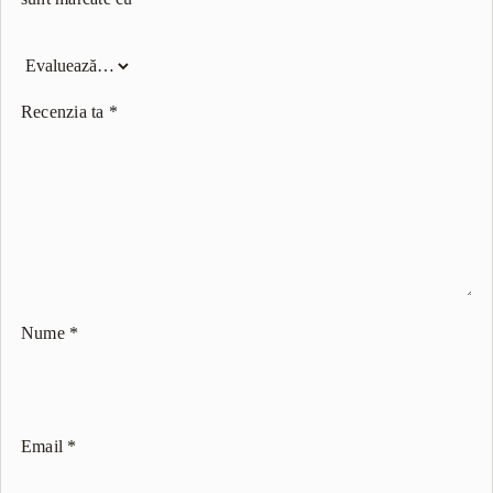
Recenzia ta
*
Nume
*
Email
*