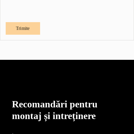
Recomandări pentru
montaj și intreținere