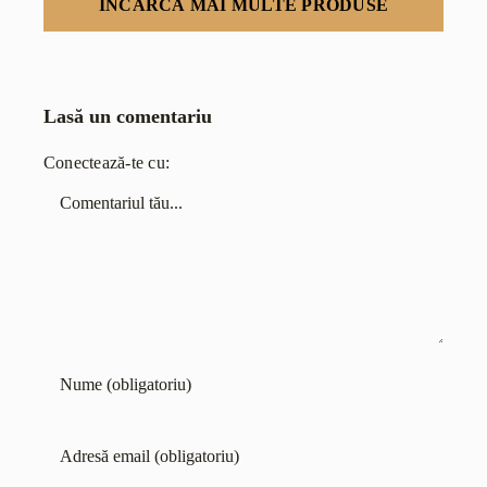
ÎNCARCĂ MAI MULTE PRODUSE
Lasă un comentariu
Conectează-te cu:
Comentariu