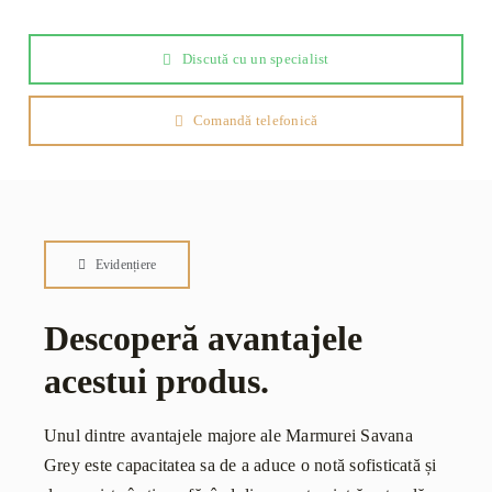
Discută cu un specialist
Comandă telefonică
Evidențiere
Descoperă avantajele
acestui produs.
Unul dintre avantajele majore ale Marmurei Savana
Grey este capacitatea sa de a aduce o notă sofisticată și