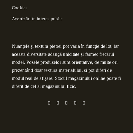
Cookies
Avertizări în interes public
Nuanțele și textura pietrei pot varia în funcție de lot, iar
această diversitate adaugă unicitate și farmec fiecărui
model. Pozele produselor sunt orientative, de multe ori
prezentând doar textura materialului, și pot diferi de
modul real de afișare. Stocul magazinului online poate fi
diferit de cel al magazinului fizic.