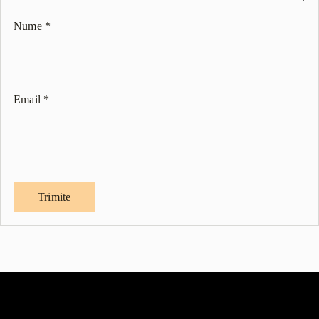
Nume
*
Email
*