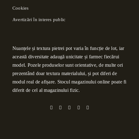
Cookies
Avertizări în interes public
Nuanțele și textura pietrei pot varia în funcție de lot, iar
această diversitate adaugă unicitate și farmec fiecărui
model. Pozele produselor sunt orientative, de multe ori
prezentând doar textura materialului, și pot diferi de
modul real de afișare. Stocul magazinului online poate fi
diferit de cel al magazinului fizic.