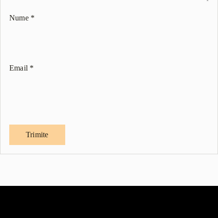
Nume
*
Email
*