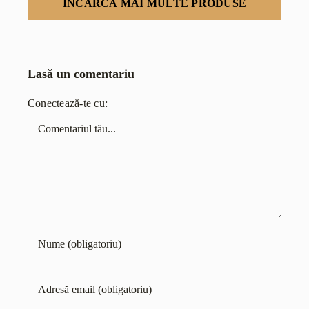
ÎNCARCĂ MAI MULTE PRODUSE
Lasă un comentariu
Conectează-te cu:
Comentariu