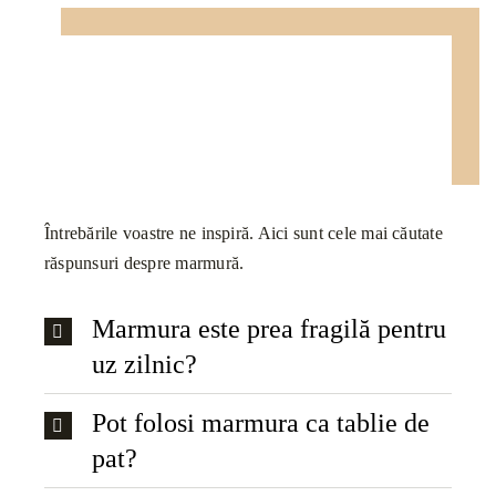
Întrebările voastre ne inspiră. Aici sunt cele mai căutate
răspunsuri despre marmură.
Marmura este prea fragilă pentru
uz zilnic?
Pot folosi marmura ca tablie de
pat?