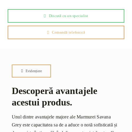
Discută cu un specialist
Comandă telefonică
Evidențiere
Descoperă avantajele
acestui produs.
Unul dintre avantajele majore ale Marmurei Savana
Grey este capacitatea sa de a aduce o notă sofisticată și