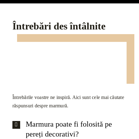
Întrebări des întâlnite
Întrebările voastre ne inspiră. Aici sunt cele mai căutate
răspunsuri despre marmură.
Marmura poate fi folosită pe
pereți decorativi?