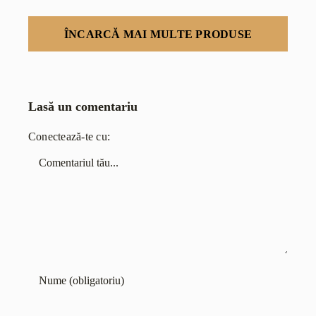
ÎNCARCĂ MAI MULTE PRODUSE
Lasă un comentariu
Conectează-te cu:
Comentariu