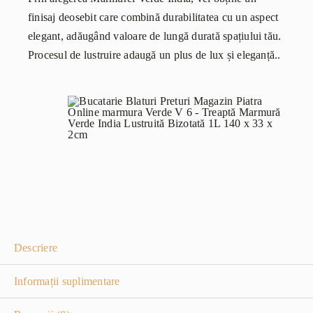
finisaj deosebit care combină durabilitatea cu un aspect
elegant, adăugând valoare de lungă durată spațiului tău.
Procesul de lustruire adaugă un plus de lux și eleganță..
Descriere
Informații suplimentare