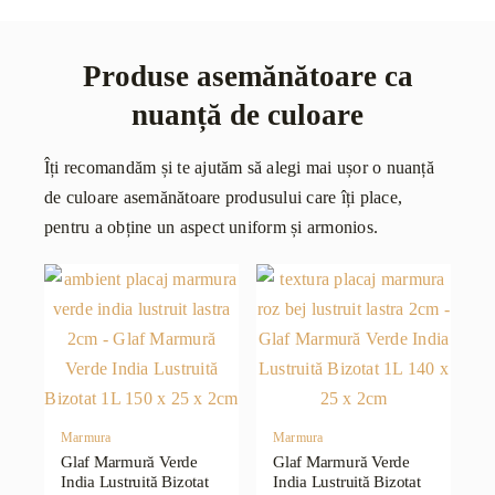
Produse asemănătoare ca
nuanță de culoare
Îți recomandăm și te ajutăm să alegi mai ușor o nuanță
de culoare asemănătoare produsului care îți place,
pentru a obține un aspect uniform și armonios.
Marmura
Marmura
Glaf Marmură Verde
Glaf Marmură Verde
India Lustruită Bizotat
India Lustruită Bizotat