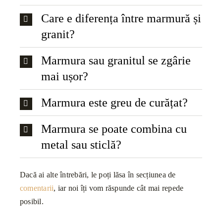
Care e diferența între marmură și
granit?
Marmura sau granitul se zgârie
mai ușor?
Marmura este greu de curățat?
Marmura se poate combina cu
metal sau sticlă?
Dacă ai alte întrebări, le poți lăsa în secțiunea de
comentarii
, iar noi îți vom răspunde cât mai repede
posibil.