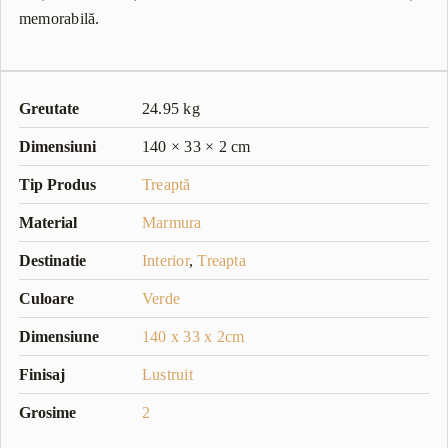
memorabilă.
Greutate
24.95 kg
Dimensiuni
140 × 33 × 2 cm
Tip Produs
Treaptă
Material
Marmura
Destinatie
Interior
,
Treapta
Culoare
Verde
Dimensiune
140 x 33 x 2cm
Finisaj
Lustruit
Grosime
2