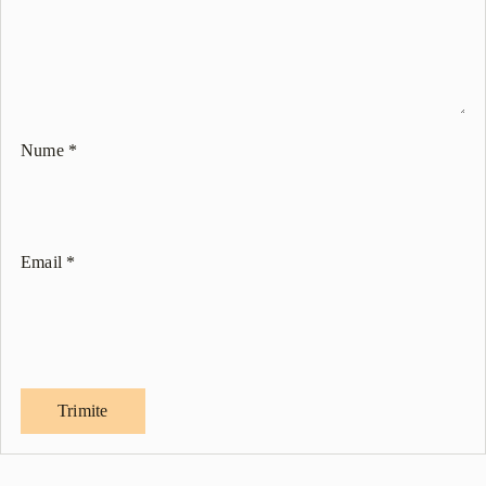
Nume
*
Email
*