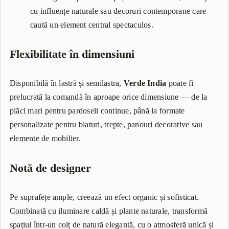
cu influențe naturale sau decoruri contemporane care
caută un element central spectaculos.
Flexibilitate în dimensiuni
Disponibilă în lastră și semilastra,
Verde India
poate fi
prelucrată la comandă în aproape orice dimensiune — de la
plăci mari pentru pardoseli continue, până la formate
personalizate pentru blaturi, trepte, panouri decorative sau
elemente de mobilier.
Notă de designer
Pe suprafețe ample, creează un efect organic și sofisticat.
Combinată cu iluminare caldă și plante naturale, transformă
spațiul într-un colț de natură elegantă, cu o atmosferă unică și