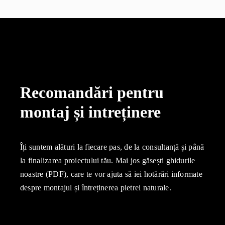
Recomandări pentru
montaj și intreținere
Îți suntem alături la fiecare pas, de la consultanță și până
la finalizarea proiectului tău. Mai jos găsești ghidurile
noastre (PDF), care te vor ajuta să iei hotărâri informate
despre montajul și întreținerea pietrei naturale.