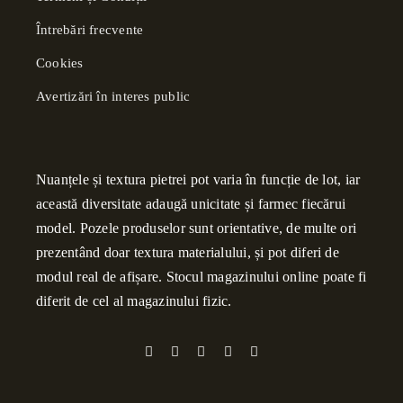
Întrebări frecvente
Cookies
Avertizări în interes public
Nuanțele și textura pietrei pot varia în funcție de lot, iar
această diversitate adaugă unicitate și farmec fiecărui
model. Pozele produselor sunt orientative, de multe ori
prezentând doar textura materialului, și pot diferi de
modul real de afișare. Stocul magazinului online poate fi
diferit de cel al magazinului fizic.