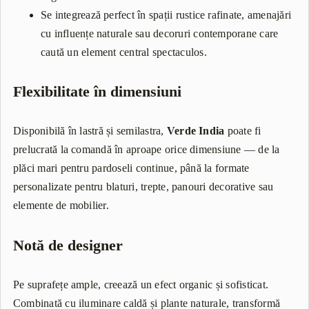
Se integrează perfect în spații rustice rafinate, amenajări
cu influențe naturale sau decoruri contemporane care
caută un element central spectaculos.
Flexibilitate în dimensiuni
Disponibilă în lastră și semilastra,
Verde India
poate fi
prelucrată la comandă în aproape orice dimensiune — de la
plăci mari pentru pardoseli continue, până la formate
personalizate pentru blaturi, trepte, panouri decorative sau
elemente de mobilier.
Notă de designer
Pe suprafețe ample, creează un efect organic și sofisticat.
Combinată cu iluminare caldă și plante naturale, transformă