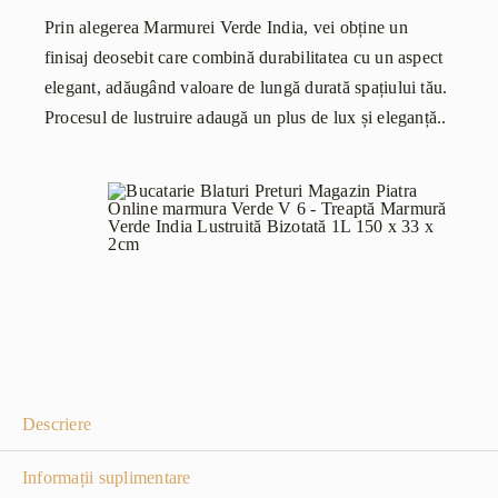
Prin alegerea Marmurei Verde India, vei obține un
finisaj deosebit care combină durabilitatea cu un aspect
elegant, adăugând valoare de lungă durată spațiului tău.
Procesul de lustruire adaugă un plus de lux și eleganță..
Descriere
Informații suplimentare