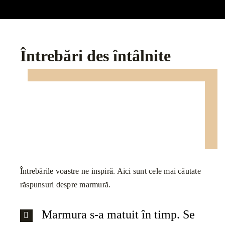
Întrebări des întâlnite
Întrebările voastre ne inspiră. Aici sunt cele mai căutate
răspunsuri despre marmură.
Marmura s-a matuit în timp. Se