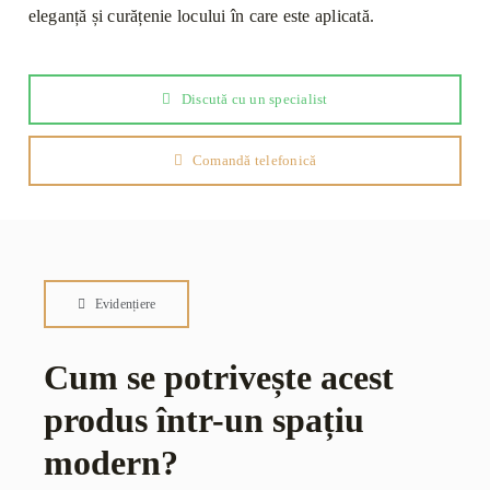
eleganță și curățenie locului în care este aplicată.
Discută cu un specialist
Comandă telefonică
Evidențiere
Cum se potrivește acest
produs într-un spațiu
modern?