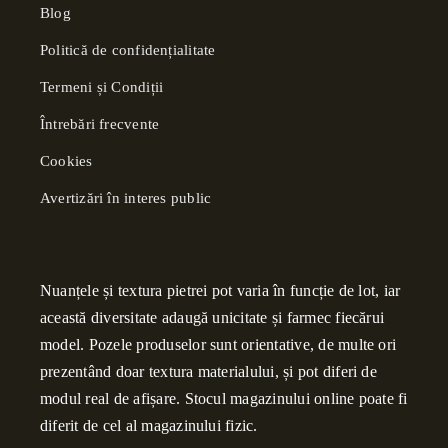
Blog
Politică de confidențialitate
Termeni și Condiții
Întrebări frecvente
Cookies
Avertizări în interes public
Nuanțele și textura pietrei pot varia în funcție de lot, iar
această diversitate adaugă unicitate și farmec fiecărui
model. Pozele produselor sunt orientative, de multe ori
prezentând doar textura materialului, și pot diferi de
modul real de afișare. Stocul magazinului online poate fi
diferit de cel al magazinului fizic.