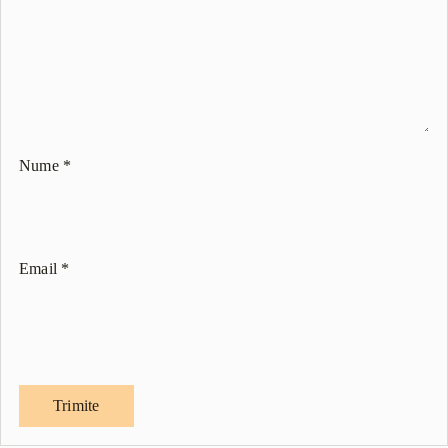
Nume
*
Email
*