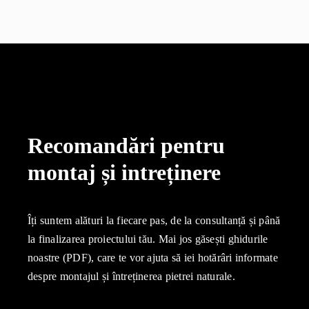
Recomandări pentru
montaj și intreținere
Îți suntem alături la fiecare pas, de la consultanță și până
la finalizarea proiectului tău. Mai jos găsești ghidurile
noastre (PDF), care te vor ajuta să iei hotărâri informate
despre montajul și întreținerea pietrei naturale.