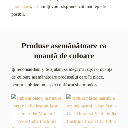
comentarii
, iar noi îți vom răspunde cât mai repede
posibil.
Produse asemănătoare ca
nuanță de culoare
Îți recomandăm și te ajutăm să alegi mai ușor o nuanță
de culoare asemănătoare produsului care îți place,
pentru a obține un aspect uniform și armonios.