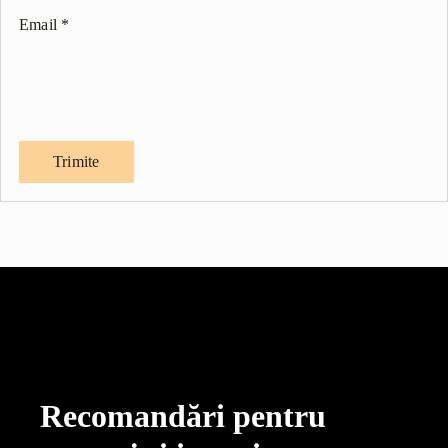
Email
*
Recomandări pentru