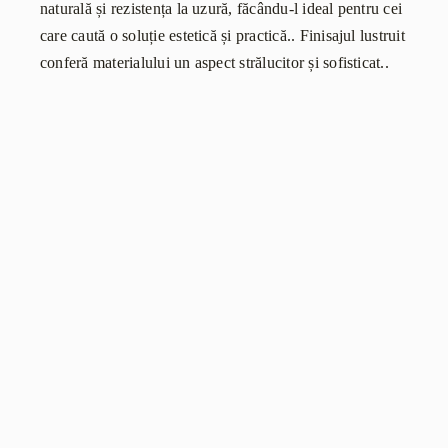
naturală și rezistența la uzură, făcându-l ideal pentru cei
care caută o soluție estetică și practică.. Finisajul lustruit
conferă materialului un aspect strălucitor și sofisticat..