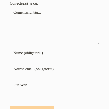
Conectează-te cu:
Comentariu