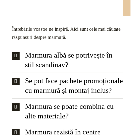
Întrebările voastre ne inspiră. Aici sunt cele mai căutate
răspunsuri despre marmură.
Marmura albă se potrivește în
stil scandinav?
Se pot face pachete promoționale
cu marmură și montaj inclus?
Marmura se poate combina cu
alte materiale?
Marmura rezistă în centre