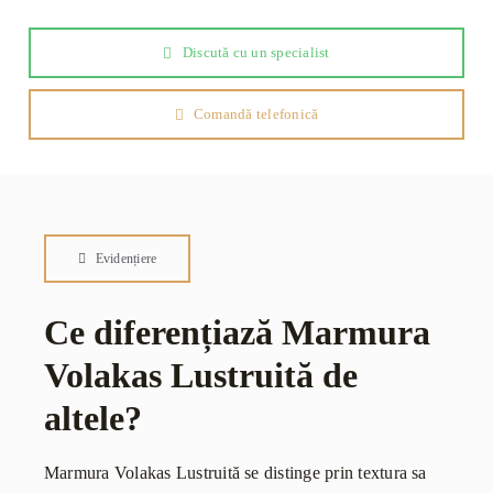
Discută cu un specialist
Comandă telefonică
Evidențiere
Ce diferențiază Marmura
Volakas Lustruită de
altele?
Marmura Volakas Lustruită se distinge prin textura sa