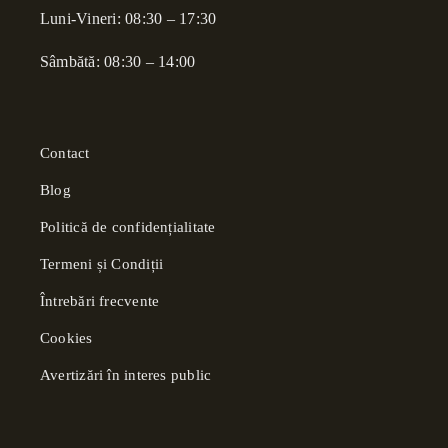
Luni-Vineri: 08:30 – 17:30
Sâmbătă: 08:30 – 14:00
Contact
Blog
Politică de confidențialitate
Termeni și Condiții
Întrebări frecvente
Cookies
Avertizări în interes public