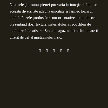
Nuanțele și textura pietrei pot varia în funcție de lot, iar
această diversitate adaugă unicitate și farmec fiecărui
model. Pozele produselor sunt orientative, de multe ori
prezentând doar textura materialului, și pot diferi de
modul real de afișare. Stocul magazinului online poate fi
diferit de cel al magazinului fizic.