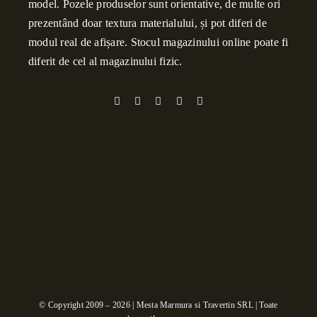
model. Pozele produselor sunt orientative, de multe ori
prezentând doar textura materialului, și pot diferi de
modul real de afișare. Stocul magazinului online poate fi
diferit de cel al magazinului fizic.
© Copyright 2009 – 2026 | Mesta Marmura si Travertin SRL | Toate