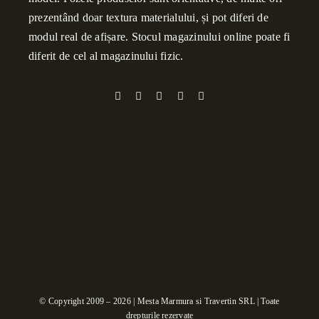
prezentând doar textura materialului, și pot diferi de
modul real de afișare. Stocul magazinului online poate fi
diferit de cel al magazinului fizic.
© Copyright 2009 – 2026 | Mesta Marmura si Travertin SRL | Toate
drepturile rezervate