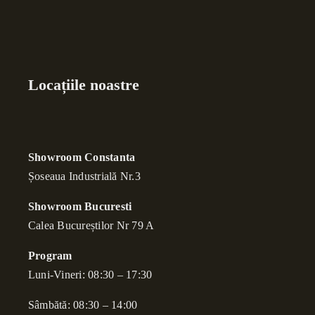
Locațiile noastre
Showroom Constanta
Șoseaua Industrială Nr.3
Showroom Bucuresti
Calea Bucure
ș
tilor Nr 79 A
Program
Luni-Vineri: 08:30 – 17:30
Sâmbătă: 08:30 – 14:00