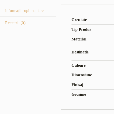
Informații suplimentare
Greutate
Recenzii (0)
Tip Produs
Material
Destinatie
Culoare
Dimensiune
Finisaj
Grosime