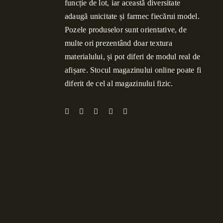
funcție de lot, iar această diversitate
adaugă unicitate și farmec fiecărui model.
Pozele produselor sunt orientative, de
multe ori prezentând doar textura
materialului, și pot diferi de modul real de
afișare. Stocul magazinului online poate fi
diferit de cel al magazinului fizic.