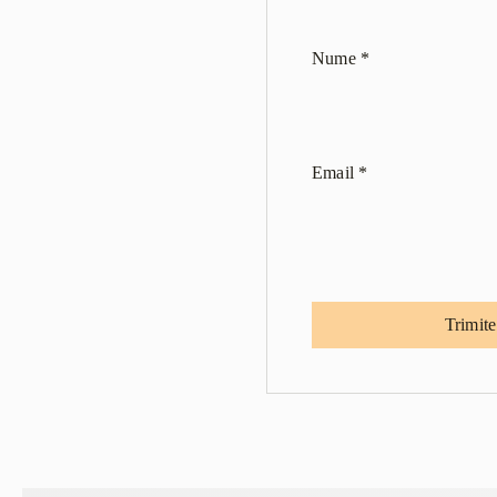
Nume
*
Email
*