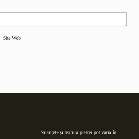
Nuanțele și textura pietrei pot varia în