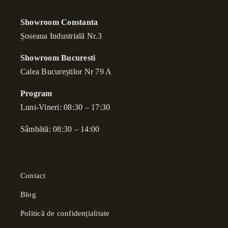
Showroom Constanta
Șoseaua Industrială Nr.3
Showroom Bucuresti
Calea Bucure
ș
tilor Nr 79 A
Program
Luni-Vineri: 08:30 – 17:30
Sâmbătă: 08:30 – 14:00
Contact
Blog
Politică de confidențialitate