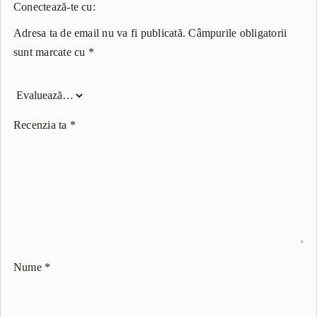
Conectează-te cu:
Adresa ta de email nu va fi publicată.
Câmpurile obligatorii
sunt marcate cu
*
Recenzia ta
*
Nume
*