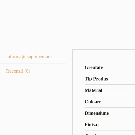
Informații suplimentare
Greutate
Recenzii (0)
Tip Produs
Material
Culoare
Dimensiune
Finisaj