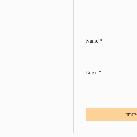
Nume
*
Email
*