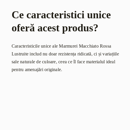
Ce caracteristici unice
oferă acest produs?
Caracteristicile unice ale Marmurei Macchiato Rossa
Lustruite includ nu doar rezistența ridicată, ci și variațiile
sale naturale de culoare, ceea ce îl face materialul ideal
pentru amenajări originale.