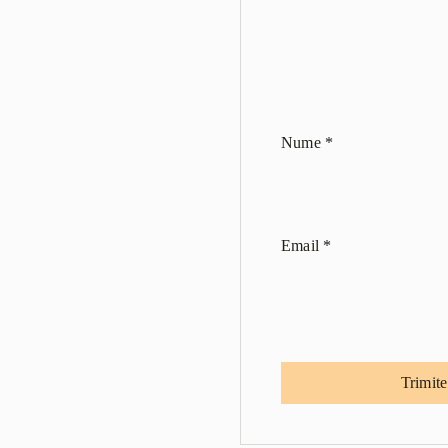
Nume
*
Email
*