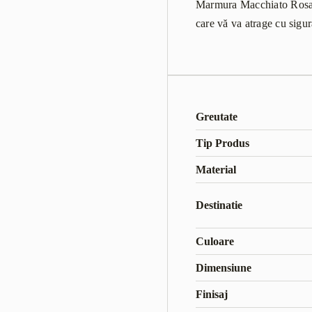
Marmura Macchiato Rosa es
care vă va atrage cu sigur
Greutate
Tip Produs
Material
Destinatie
Culoare
Dimensiune
Finisaj