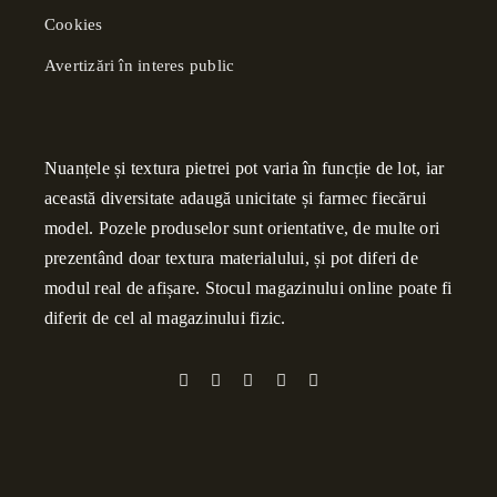
Cookies
Avertizări în interes public
Nuanțele și textura pietrei pot varia în funcție de lot, iar
această diversitate adaugă unicitate și farmec fiecărui
model. Pozele produselor sunt orientative, de multe ori
prezentând doar textura materialului, și pot diferi de
modul real de afișare. Stocul magazinului online poate fi
diferit de cel al magazinului fizic.