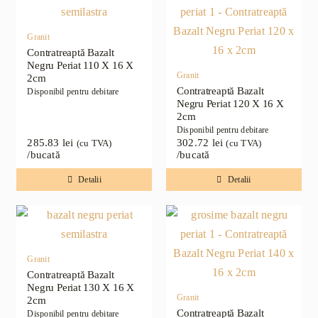
Granit
Contratreaptă Bazalt
Negru Periat 110 X 16 X
Granit
2cm
Contratreaptă Bazalt
Disponibil pentru debitare
Negru Periat 120 X 16 X
2cm
Disponibil pentru debitare
285.83
lei
302.72
lei
(cu TVA)
(cu TVA)
/bucată
/bucată
Detalii
Detalii
Granit
Contratreaptă Bazalt
Negru Periat 130 X 16 X
Granit
2cm
Contratreaptă Bazalt
Disponibil pentru debitare