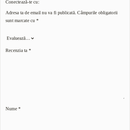
Conectează-te cu:
Adresa ta de email nu va fi publicată.
Câmpurile obligatorii
sunt marcate cu
*
Recenzia ta
*
Nume
*