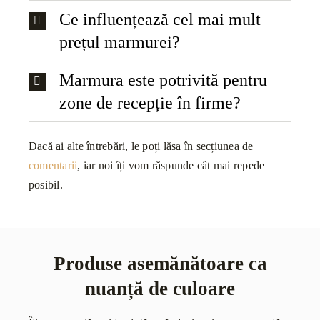
Ce influențează cel mai mult
prețul marmurei?
Marmura este potrivită pentru
zone de recepție în firme?
Dacă ai alte întrebări, le poți lăsa în secțiunea de
comentarii
, iar noi îți vom răspunde cât mai repede
posibil.
Produse asemănătoare ca
nuanță de culoare