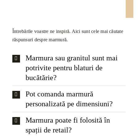
Întrebările voastre ne inspiră. Aici sunt cele mai căutate
răspunsuri despre marmură.
Marmura sau granitul sunt mai
potrivite pentru blaturi de
bucătărie?
Pot comanda marmură
personalizată pe dimensiuni?
Marmura poate fi folosită în
spații de retail?