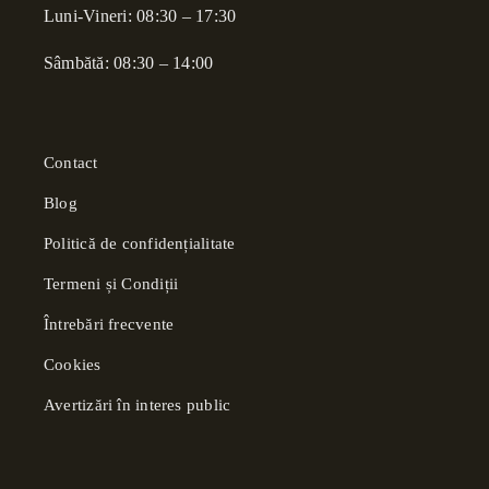
Luni-Vineri: 08:30 – 17:30
Sâmbătă: 08:30 – 14:00
Contact
Blog
Politică de confidențialitate
Termeni și Condiții
Întrebări frecvente
Cookies
Avertizări în interes public