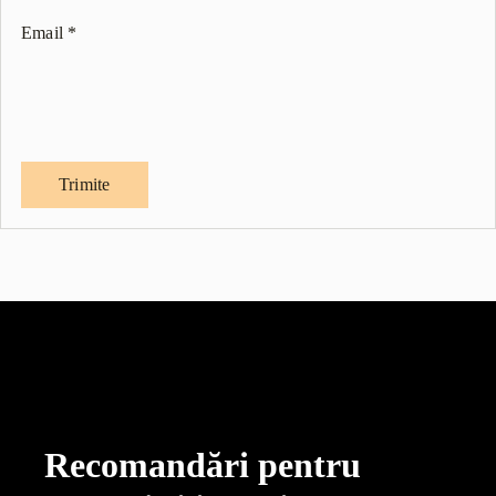
Email
*
Recomandări pentru