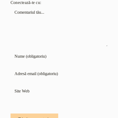
Conectează-te cu:
Comentariu