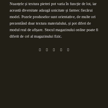
Nuanțele și textura pietrei pot varia în funcție de lot, iar
această diversitate adaugă unicitate și farmec fiecărui
model. Pozele produselor sunt orientative, de multe ori
prezentând doar textura materialului, și pot diferi de
modul real de afișare. Stocul magazinului online poate fi
diferit de cel al magazinului fizic.